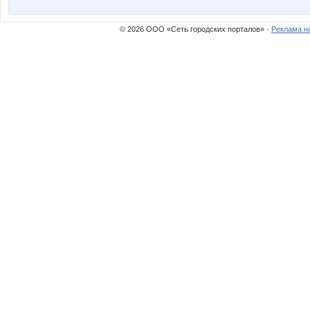
© 2026 ООО «Сеть городских порталов» ·
Реклама н